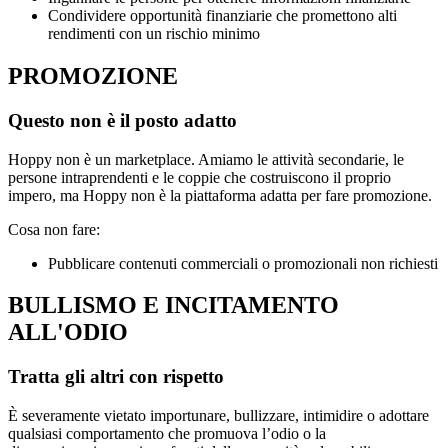
Condividere opportunità finanziarie che promettono alti
rendimenti con un rischio minimo
PROMOZIONE
Questo non è il posto adatto
Hoppy non è un marketplace. Amiamo le attività secondarie, le
persone intraprendenti e le coppie che costruiscono il proprio
impero, ma Hoppy non è la piattaforma adatta per fare promozione.
Cosa non fare:
Pubblicare contenuti commerciali o promozionali non richiesti
BULLISMO E INCITAMENTO
ALL'ODIO
Tratta gli altri con rispetto
È severamente vietato importunare, bullizzare, intimidire o adottare
qualsiasi comportamento che promuova l’odio o la