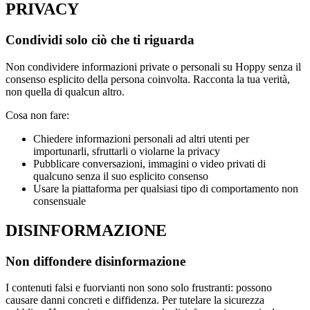
PRIVACY
Condividi solo ciò che ti riguarda
Non condividere informazioni private o personali su Hoppy senza il
consenso esplicito della persona coinvolta. Racconta la tua verità,
non quella di qualcun altro.
Cosa non fare:
Chiedere informazioni personali ad altri utenti per
importunarli, sfruttarli o violarne la privacy
Pubblicare conversazioni, immagini o video privati di
qualcuno senza il suo esplicito consenso
Usare la piattaforma per qualsiasi tipo di comportamento non
consensuale
DISINFORMAZIONE
Non diffondere disinformazione
I contenuti falsi e fuorvianti non sono solo frustranti: possono
causare danni concreti e diffidenza. Per tutelare la sicurezza