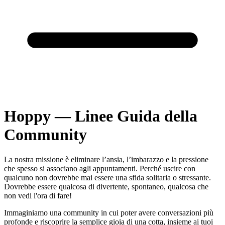
Hoppy — Linee Guida della
Community
La nostra missione è eliminare l’ansia, l’imbarazzo e la pressione
che spesso si associano agli appuntamenti. Perché uscire con
qualcuno non dovrebbe mai essere una sfida solitaria o stressante.
Dovrebbe essere qualcosa di divertente, spontaneo, qualcosa che
non vedi l'ora di fare!
Immaginiamo una community in cui poter avere conversazioni più
profonde e riscoprire la semplice gioia di una cotta, insieme ai tuoi