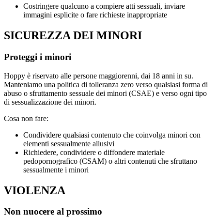
Costringere qualcuno a compiere atti sessuali, inviare
immagini esplicite o fare richieste inappropriate
SICUREZZA DEI MINORI
Proteggi i minori
Hoppy è riservato alle persone maggiorenni, dai 18 anni in su.
Manteniamo una politica di tolleranza zero verso qualsiasi forma di
abuso o sfruttamento sessuale dei minori (CSAE) e verso ogni tipo
di sessualizzazione dei minori.
Cosa non fare:
Condividere qualsiasi contenuto che coinvolga minori con
elementi sessualmente allusivi
Richiedere, condividere o diffondere materiale
pedopornografico (CSAM) o altri contenuti che sfruttano
sessualmente i minori
VIOLENZA
Non nuocere al prossimo