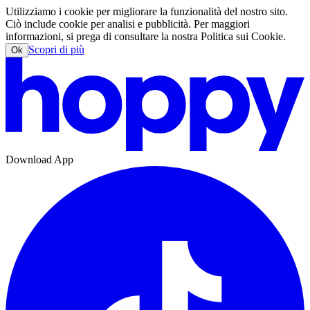
Utilizziamo i cookie per migliorare la funzionalità del nostro sito.
Ciò include cookie per analisi e pubblicità. Per maggiori
informazioni, si prega di consultare la nostra Politica sui Cookie.
Scopri di più
Ok
Download App